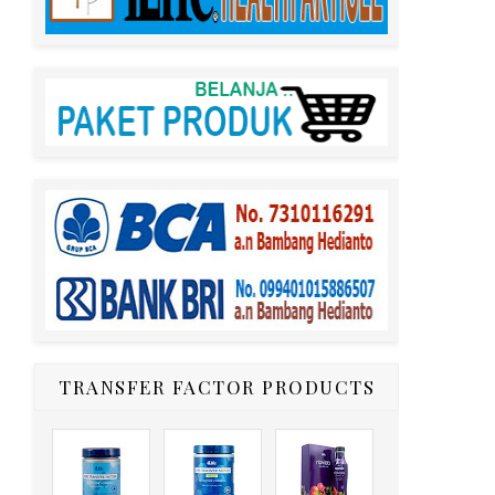
TRANSFER FACTOR PRODUCTS