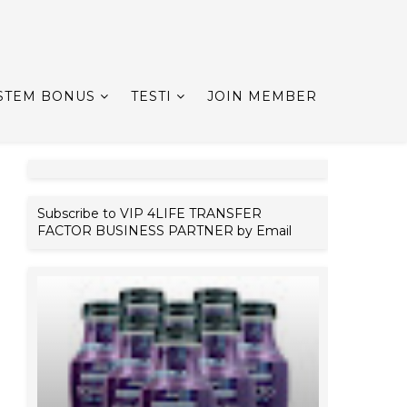
STEM BONUS
TESTI
JOIN MEMBER
Subscribe to VIP 4LIFE TRANSFER
FACTOR BUSINESS PARTNER by Email